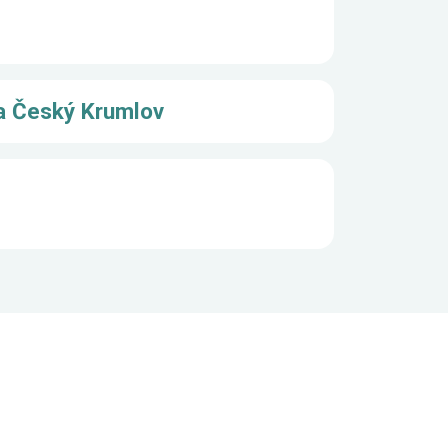
 a Český Krumlov