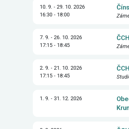
Číns
10. 9. - 29. 10. 2026
16:30 - 18:00
Zámeč
ČCH
7. 9. - 26. 10. 2026
17:15 - 18:45
Zámeč
ČCH
2. 9. - 21. 10. 2026
17:15 - 18:45
Studi
Obe
1. 9. - 31. 12. 2026
Kru