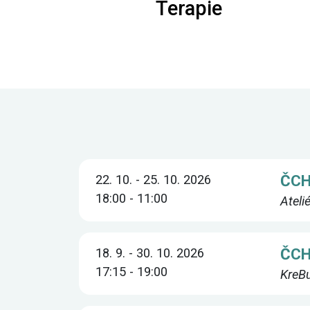
Terapie
ČCH
22. 10. - 25. 10. 2026
18:00 - 11:00
Ateli
ČCH
18. 9. - 30. 10. 2026
17:15 - 19:00
KreBu