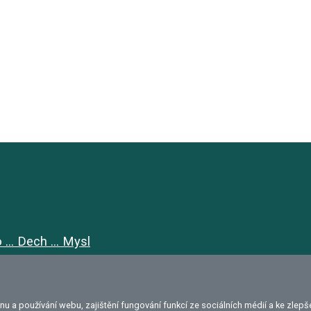
a používání webu, zajištění fungování funkcí ze sociálních médií a ke zlepše