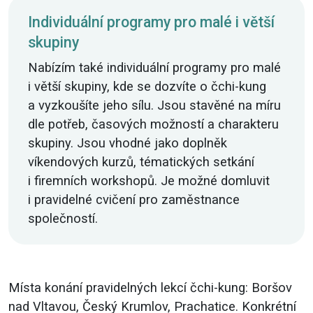
Individuální programy pro malé i větší
skupiny
Nabízím také individuální programy pro malé
i větší skupiny, kde se dozvíte o čchi-kung
a vyzkoušíte jeho sílu. Jsou stavěné na míru
dle potřeb, časových možností a charakteru
skupiny. Jsou vhodné jako doplněk
víkendových kurzů, tématických setkání
i firemních workshopů. Je možné domluvit
i pravidelné cvičení pro zaměstnance
společností.
Místa konání pravidelných lekcí čchi-kung: Boršov
nad Vltavou, Český Krumlov, Prachatice. Konkrétní